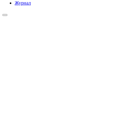
Журнал