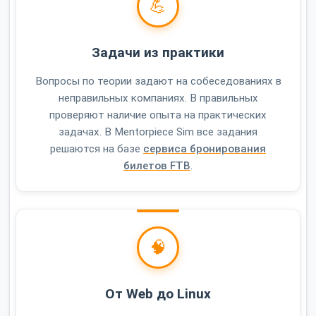
💪
Задачи из практики
Вопросы по теории задают на собеседованиях в
неправильных компаниях. В правильных
проверяют наличие опыта на практических
задачах. В Mentorpiece Sim все задания
решаются на базе
сервиса бронирования
билетов FTB
.
🧠
От Web до Linux