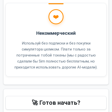
❤️
Некоммерческий
Используй без подписки и без покупки
симулятора целиком. Плати только за
потраченные тобой токены (мы с радостью
сделали бы Sim полностью бесплатным, но
приходится использовать дорогие AI-модели).
🚀 Готов начать?