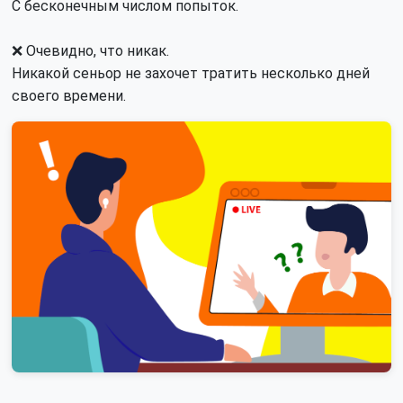
С бесконечным числом попыток.
❌ Очевидно, что никак.
Никакой сеньор не захочет тратить несколько дней
своего времени.