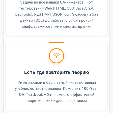
Задачи на все навыки QA-инженера — от
тестирования Web (HTML, CSS, JavaScript,
DevTools), REST API (JSON, curl, Swagger) и баз
данных (SQL) до работы с Linux, прокси/
снифферами, сетями и многим другим.
💡
Есть где повторить теорию
Интегрирован в бесплатный интерактивный
учебник по тестированию. Комплект
100-Year
QA-Textbook
+ Sim намного эффективней
теоретических курсов с лекциями.