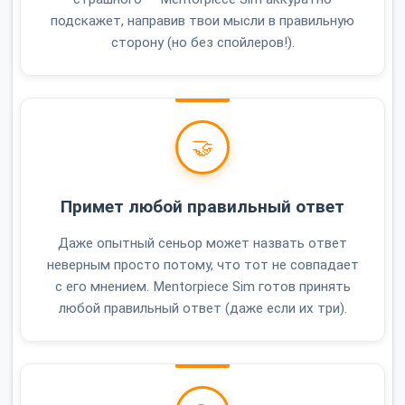
подскажет, направив твои мысли в правильную
сторону (но без спойлеров!).
🤝
Примет любой правильный ответ
Даже опытный сеньор может назвать ответ
неверным просто потому, что тот не совпадает
с его мнением. Mentorpiece Sim готов принять
любой правильный ответ (даже если их три).