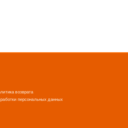
литика возврата
бработки персональных данных