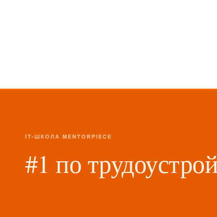
IT-ШКОЛА MENTORPIECE
#1 по трудоустрой