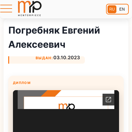
RU
EN
Погребняк Евгений
Алексеевич
03.10.2023
ВЫДАН:
ДИПЛОМ