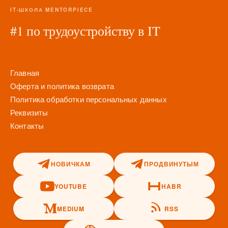
IT-ШКОЛА MENTORPIECE
#1 по трудоустройству в IT
Главная
Оферта и политика возврата
Политика обработки персональных данных
Реквизиты
Контакты
НОВИЧКАМ
ПРОДВИНУТЫМ
YOUTUBE
HABR
MEDIUM
RSS