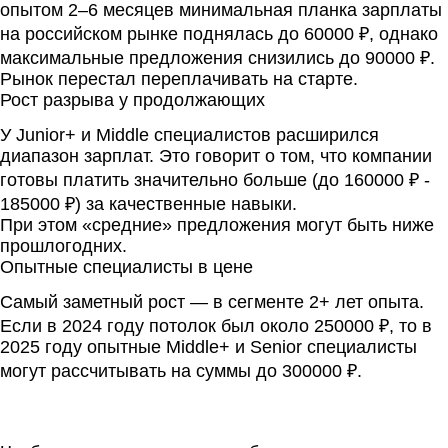
опытом 2–6 месяцев минимальная планка зарплаты
на российском рынке поднялась до 60000 ₽, однако
максимальные предложения снизились до 90000 ₽.
Рынок перестал переплачивать на старте.
Рост разрыва у продолжающих
У Junior+ и Middle специалистов расширился
диапазон зарплат. Это говорит о том, что компании
готовы платить значительно больше (до 160000 ₽ -
185000 ₽) за качественные навыки.
При этом «средние» предложения могут быть ниже
прошлогодних.
Опытные специалисты в цене
Самый заметный рост — в сегменте 2+ лет опыта.
Если в 2024 году потолок был около 250000 ₽, то в
2025 году опытные Middle+ и Senior специалисты
могут рассчитывать на суммы до 300000 ₽.