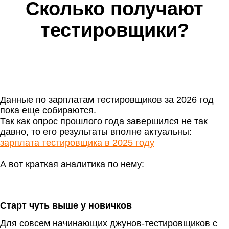
Сколько получают
тестировщики?
Данные по зарплатам тестировщиков за 2026 год
пока еще собираются.
Так как опрос прошлого года завершился не так
давно, то его результаты вполне актуальны:
зарплата тестировщика в 2025 году
А вот краткая аналитика по нему:
Старт чуть выше у новичков
Для совсем начинающих джунов-тестировщиков с