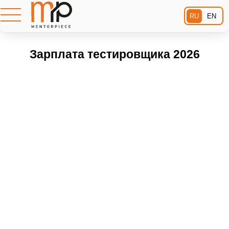
RU
EN
Зарплата тестировщика 2026