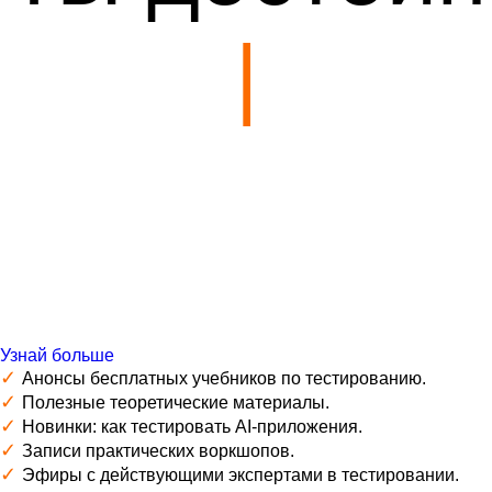
|
Узнай больше
✓
Анонсы бесплатных учебников по тестированию.
✓
Полезные теоретические материалы.
✓
Новинки: как тестировать AI-приложения.
✓
Записи практических воркшопов.
✓
Эфиры с действующими экспертами в тестировании.