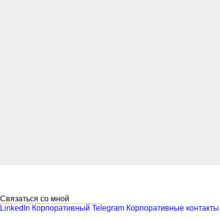
Связаться со мной
LinkedIn
Корпоративный Telegram
Корпоративные контакты