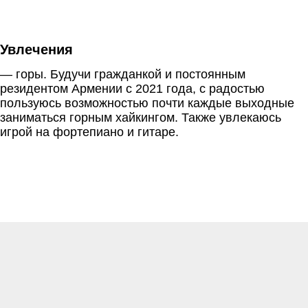
Увлечения
— горы. Будучи гражданкой и постоянным
резидентом Армении с 2021 года, с радостью
пользуюсь возможностью почти каждые выходные
заниматься горным хайкингом. Также увлекаюсь
игрой на фортепиано и гитаре.