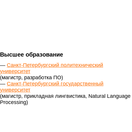
Высшее образование
—
Санкт-Петербургский политехнический
университет
(магистр, разработка ПО)
—
Санкт-Петербургский государственный
университет
(магистр, прикладная лингвистика, Natural Language
Processing)