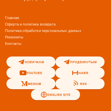
Главная
Оферта и политика возврата
Политика обработки персональных данных
Реквизиты
Контакты
НОВИЧКАМ
ПРОДВИНУТЫМ
YOUTUBE
HABR
MEDIUM
RSS
ENGLISH SITE