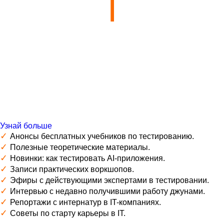
Узнай больше
✓
Анонсы бесплатных учебников по тестированию.
✓
Полезные теоретические материалы.
✓
Новинки: как тестировать AI-приложения.
✓
Записи практических воркшопов.
✓
Эфиры с действующими экспертами в тестировании.
✓
Интервью с недавно получившими работу джунами.
✓
Репортажи с интернатур в IT-компаниях.
✓
Советы по старту карьеры в IT.