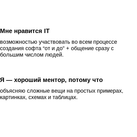
Мне нравится IT
возможностью участвовать во всем процессе
создания софта “от и до” + общение сразу с
большим числом людей.
Я — хороший ментор, потому что
объясняю сложные вещи на простых примерах,
картинках, схемах и таблицах.