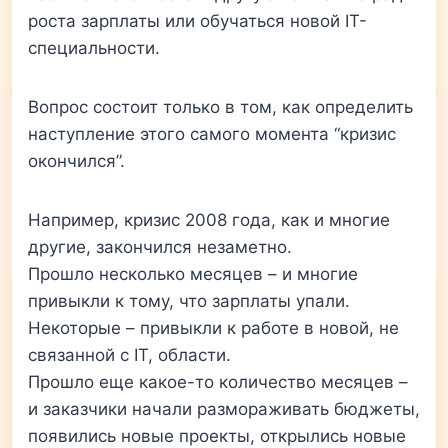
роста зарплаты или обучаться новой IT-
специальности.
Вопрос состоит только в том, как определить
наступление этого самого момента “кризис
окончился”.
Например, кризис 2008 года, как и многие
другие, закончился незаметно.
Прошло несколько месяцев – и многие
привыкли к тому, что зарплаты упали.
Некоторые – привыкли к работе в новой, не
связанной с IT, области.
Прошло еще какое-то количество месяцев –
и заказчики начали размораживать бюджеты,
появились новые проекты, открылись новые