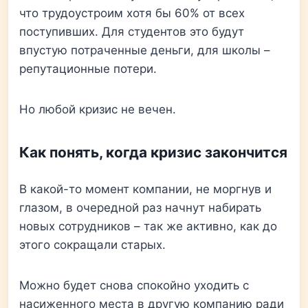
что трудоустроим хотя бы 60% от всех
поступивших. Для студентов это будут
впустую потраченные деньги, для школы –
репутационные потери.
Но любой кризис не вечен.
Как понять, когда кризис закончится
В какой-то момент компании, не моргнув и
глазом, в очередной раз начнут набирать
новых сотрудников – так же активно, как до
этого сокращали старых.
Можно будет снова спокойно уходить с
насиженного места в другую компанию ради