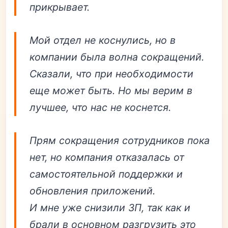
прикрывает.
Мой отдел не коснулись, но в
компании была волна сокращений.
Сказали, что при необходимости
еще может быть. Но мы верим в
лучшее, что нас не коснется.
Прям сокращения сотрудников пока
нет, но компания отказалась от
самостоятельной поддержки и
обновления приложений.
И мне уже снизили ЗП, так как и
брали в основном разгрузить это