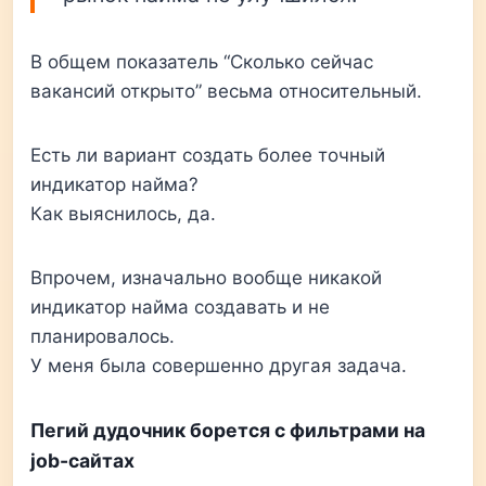
В общем показатель “Сколько сейчас
вакансий открыто” весьма относительный.
Есть ли вариант создать более точный
индикатор найма?
Как выяснилось, да.
Впрочем, изначально вообще никакой
индикатор найма создавать и не
планировалось.
У меня была совершенно другая задача.
Пегий дудочник борется с фильтрами на
job-сайтах