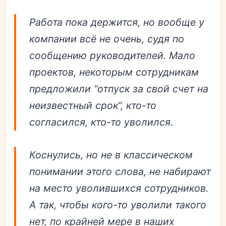
Работа пока держится, но вообще у
компании всё не очень, судя по
сообщению руководителей. Мало
проектов, некоторым сотрудникам
предложили “отпуск за свой счет на
неизвестный срок”, кто-то
согласился, кто-то уволился.
Коснулись, но не в классическом
понимании этого слова, не набирают
на место уволившихся сотрудников.
А так, чтобы кого-то уволили такого
нет, по крайней мере в наших