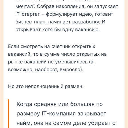
мечтал”. Собрав накопления, он запускает
IT-стартап – формулирует идею, готовит
бизнес-план, начинает разработку. И
открывает хотя бы одну вакансию.
Если смотреть на счетчик открытых
вакансий, то в сумме число открытых на
рынке вакансий не уменьшилось (а,
возможно, наоборот, выросло).
Но это неполноценный размен:
Когда средняя или большая по
размеру IT-компания закрывает
найм, она на самом деле убирает с