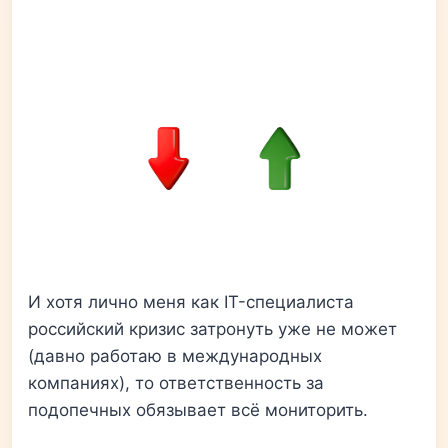
И хотя лично меня как IT-специалиста
российский кризис затронуть уже не может
(давно работаю в международных
компаниях), то ответственность за
подопечных обязывает всё мониторить.