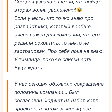
Сегодня узнала сплетни, что пойдёт
вторая волна увольнений
Если учесть, что точно знаю про
разработчика, который вообще
очень важен для компании, что его
решили сократить, то никто не
застрахован. Про себя пока не знаю.
У тимлида, похоже списки есть.
Буду ждать.
У нас сегодня объявили сокращение
половины компании… Был
согласован бюджет на набор корп.
проектов, а потом за месяц все