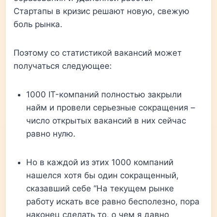
Стартапы в кризис решают новую, свежую
боль рынка.
Поэтому со статистикой вакансий может
получаться следующее:
1000 IT-компаний полностью закрыли
найм и провели серьезные сокращения –
число открытых вакансий в них сейчас
равно нулю.
Но в каждой из этих 1000 компаний
нашелся хотя бы один сокращенный,
сказавший себе “На текущем рынке
работу искать все равно бесполезно, пора
наконец сделать то, о чем я давно