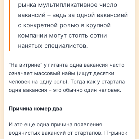
рынка мультипликативное число
вакансий – ведь за одной вакансией
с конкретной ролью в крупной
компании могут стоять сотни
нанятых специалистов.
“На витрине” у гиганта одна вакансия часто
означает массовый найм (ищут десятки
человек на одну роль). Тогда как у стартапа
одна вакансия – это обычно один человек.
Причина номер два
И это еще одна причина появления
водянистых вакансий от стартапов. IT-рынок