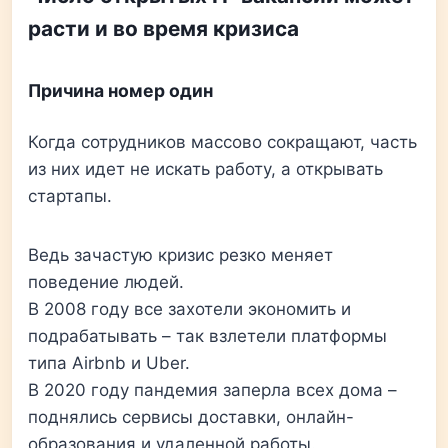
расти и во время кризиса
Причина номер один
Когда сотрудников массово сокращают, часть
из них идет не искать работу, а открывать
стартапы.
Ведь зачастую кризис резко меняет
поведение людей.
В 2008 году все захотели экономить и
подрабатывать – так взлетели платформы
типа Airbnb и Uber.
В 2020 году пандемия заперла всех дома –
поднялись сервисы доставки, онлайн-
образования и удаленной работы.