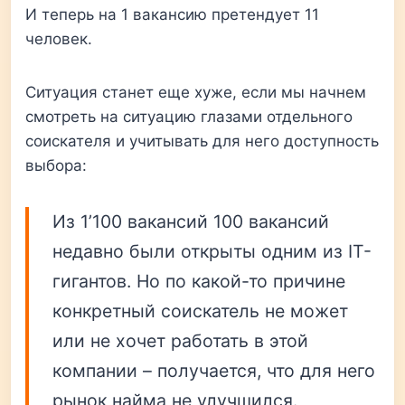
И теперь на 1 вакансию претендует 11
человек.
Ситуация станет еще хуже, если мы начнем
смотреть на ситуацию глазами отдельного
соискателя и учитывать для него доступность
выбора:
Из 1’100 вакансий 100 вакансий
недавно были открыты одним из IT-
гигантов. Но по какой-то причине
конкретный соискатель не может
или не хочет работать в этой
компании – получается, что для него
рынок найма не улучшился.