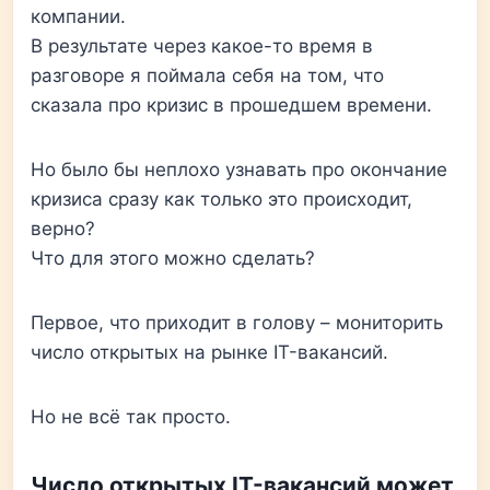
компании.
В результате через какое-то время в
разговоре я поймала себя на том, что
сказала про кризис в прошедшем времени.
Но было бы неплохо узнавать про окончание
кризиса сразу как только это происходит,
верно?
Что для этого можно сделать?
Первое, что приходит в голову – мониторить
число открытых на рынке IT-вакансий.
Но не всё так просто.
Число открытых IT-вакансий может