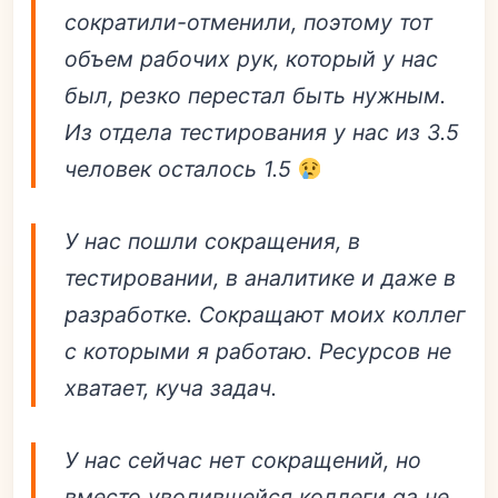
сократили-отменили, поэтому тот
объем рабочих рук, который у нас
был, резко перестал быть нужным.
Из отдела тестирования у нас из 3.5
человек осталось 1.5
У нас пошли сокращения, в
тестировании, в аналитике и даже в
разработке. Сокращают моих коллег
с которыми я работаю. Ресурсов не
хватает, куча задач.
У нас сейчас нет сокращений, но
вместо уволившейся коллеги qa не