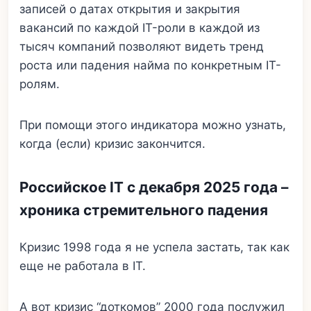
записей о датах открытия и закрытия
вакансий по каждой IT-роли в каждой из
тысяч компаний позволяют видеть тренд
роста или падения найма по конкретным IT-
ролям.
При помощи этого индикатора можно узнать,
когда (если) кризис закончится.
Российское IT с декабря 2025 года –
хроника стремительного падения
Кризис 1998 года я не успела застать, так как
еще не работала в IT.
А вот кризис “доткомов” 2000 года послужил