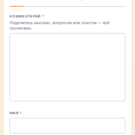
КОММЕНТАРИЙ
*
Поделитесь мыслью, вопросом или опытом — всё
прочитаем.
ИМЯ
*