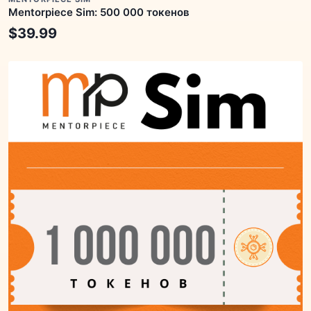
Mentorpiece Sim: 500 000 токенов
$
39.99