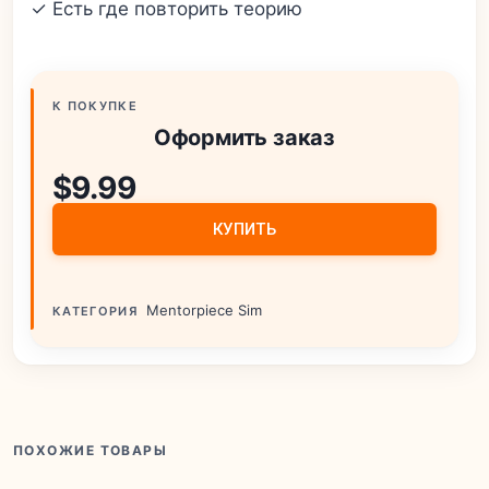
✓ Есть где повторить теорию
К ПОКУПКЕ
Оформить заказ
$
9.99
КУПИТЬ
Mentorpiece Sim
КАТЕГОРИЯ
ПОХОЖИЕ ТОВАРЫ