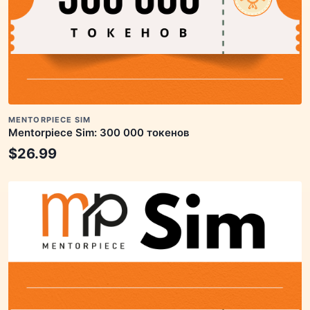
MENTORPIECE SIM
Mentorpiece Sim: 300 000 токенов
$
26.99