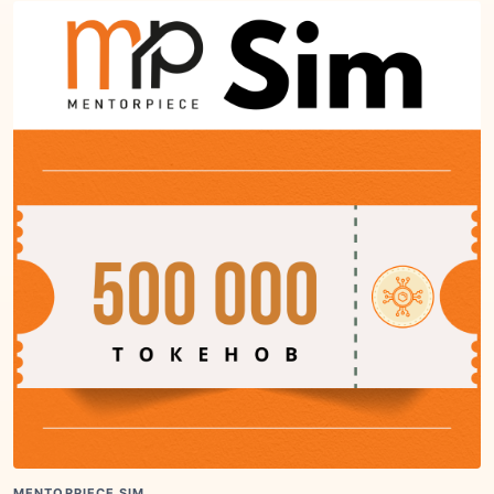
MENTORPIECE SIM