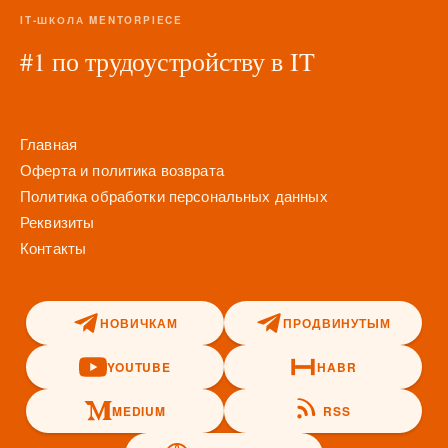
IT-ШКОЛА MENTORPIECE
#1 по трудоустройству в IT
Главная
Оферта и политика возврата
Политика обработки персональных данных
Реквизиты
Контакты
НОВИЧКАМ
ПРОДВИНУТЫМ
YOUTUBE
HABR
MEDIUM
RSS