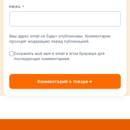
EMAIL
*
Ваш адрес email не будет опубликован. Комментарии
проходят модерацию перед публикацией.
Сохранить моё имя и email в этом браузере для
последующих комментариев.
Комментарий о товаре
→