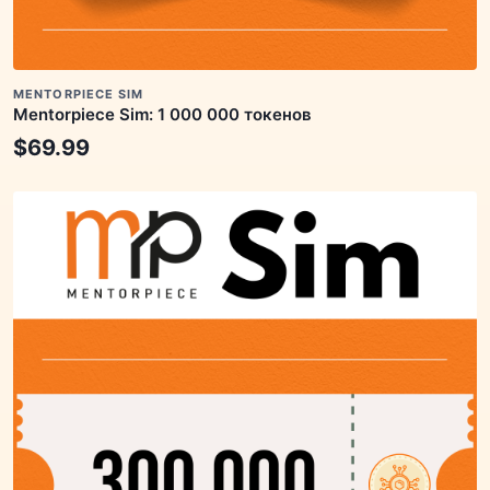
MENTORPIECE SIM
Mentorpiece Sim: 1 000 000 токенов
$
69.99