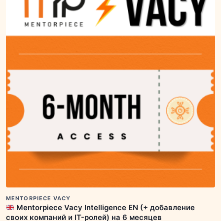
MENTORPIECE VACY
Mentorpiece Vacy Intelligence EN (+ добавление
своих компаний и IT-ролей) на 6 месяцев