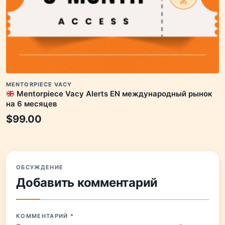
MENTORPIECE VACY
Mentorpiece Vacy Alerts EN международный рынок
на 6 месяцев
$
99.00
ОБСУЖДЕНИЕ
Добавить комментарий
КОММЕНТАРИЙ
*