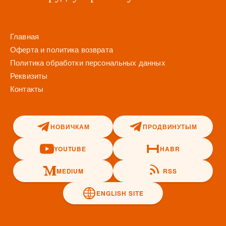
Главная
Оферта и политика возврата
Политика обработки персональных данных
Реквизиты
Контакты
НОВИЧКАМ
ПРОДВИНУТЫМ
YOUTUBE
HABR
MEDIUM
RSS
ENGLISH SITE