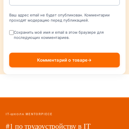
Ваш адрес email не будет опубликован. Комментарии
проходят модерацию перед публикацией.
Сохранить моё имя и email в этом браузере для
последующих комментариев.
Комментарий о товаре
→
IT-ШКОЛА MENTORPIECE
#1 по трудоустройству в IT