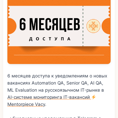
6 месяцев доступа к уведомлениям о новых
вакансиях Automation QA, Senior QA, AI QA,
ML Evaluation на русскоязычном IT-рынке в
AI-системе мониторинга IT-вакансий
Mentorpiece Vacy
.