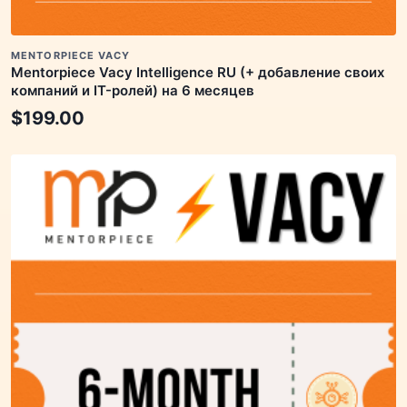
MENTORPIECE VACY
Mentorpiece Vacy Intelligence RU (+ добавление своих
компаний и IT-ролей) на 6 месяцев
$
199.00