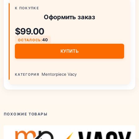
К ПОКУПКЕ
Оформить заказ
$
99.00
40
ОСТАЛОСЬ:
КУПИТЬ
Mentorpiece Vacy
КАТЕГОРИЯ
ПОХОЖИЕ ТОВАРЫ